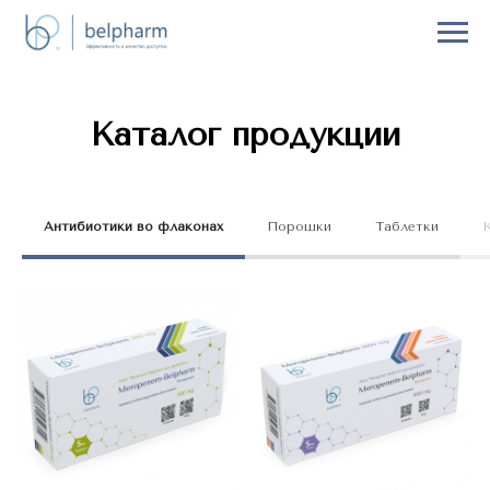
Каталог продукции
Антибиотики во флаконах
Порошки
Таблетки