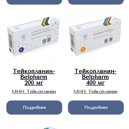
Тейкоплани
н-
Тейкопланин-
Belpharm
Belpharm
200 мг
400 мг
МНН: Тейкопланин
МНН: Тейкопланин
Подробнее
Подробнее