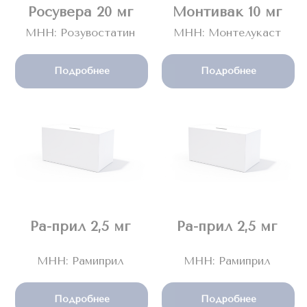
Росувера 20 мг
Монтивак 10 мг
МНН: Розувостатин
МНН: Монтелукаст
Подробнее
Подробнее
Ра-прил 2,5 мг
Ра-прил 2,5 мг
МНН: Рамиприл
МНН: Рамиприл
Подробнее
Подробнее