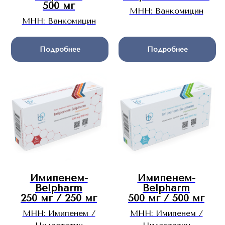
500 мг
МНН: Ванкомицин
МНН: Ванкомицин
Подробнее
Подробнее
Имипенем-
Имипенем-
Belpharm
Belpharm
250 мг / 250 мг
500 мг / 500 мг
МНН: Имипенем /
МНН: Имипенем /