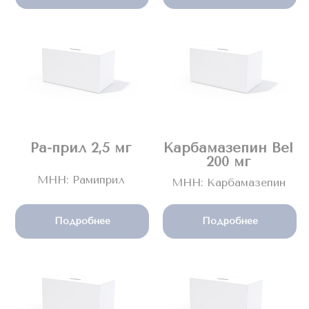
Ра-прил 2,5 мг
Карбамазепин Bel
200 мг
МНН: Рамиприл
МНН: Карбамазепин
Подробнее
Подробнее