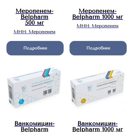
Меропенем-
Меропенем-
Belpharm
Belpharm 1000 мг
500 мг
МНН: Меропенем
МНН: Меропенем
Подробнее
Подробнее
Ванкомицин-
Ванкомицин-
Belpharm
Belpharm 1000 мг