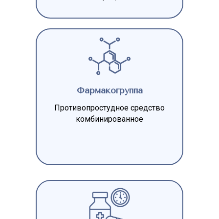
Фармакогруппа
Противопростудное средство
комбинированное