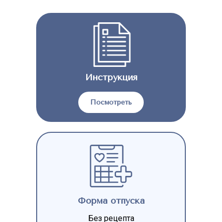
Инструкция
Посмотреть
Форма отпуска
Без рецепта