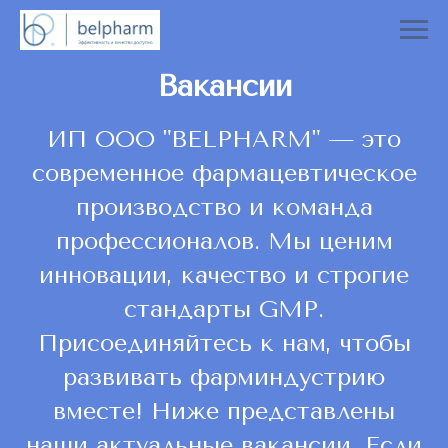
Вакансии
ИП ООО "BELPHARM" — это
современное фармацевтическое
производство и команда
профессионалов. Мы ценим
инновации, качество и строгие
стандарты GMP.
Присоединяйтесь к нам, чтобы
развивать фарминдустрию
вместе! Ниже представлены
наши актуальные вакансии. Если