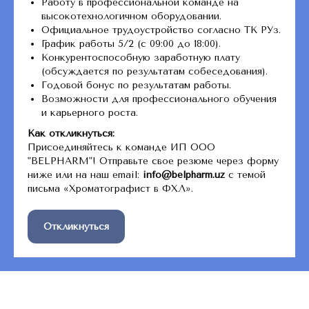
Работу в профессиональной команде на
высокотехнологичном оборудовании.
Официальное трудоустройство согласно ТК РУз.
График работы 5/2 (с 09:00 до 18:00).
Конкурентоспособную заработную плату
(обсуждается по результатам собеседования).
Годовой бонус по результатам работы.
Возможности для профессионального обучения
и карьерного роста.
Как откликнуться:
Присоединяйтесь к команде ИП ООО
"BELPHARM"! Отправьте свое резюме через форму
ниже или на наш email:
info@belpharm.uz
с темой
письма «Хроматографист в ФХЛ».
Откликнуться