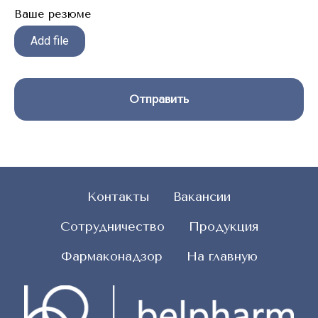
Ваше резюме
Add file
Отправить
Контакты
Вакансии
Сотрудничество
Продукция
Фармаконадзор
На главную