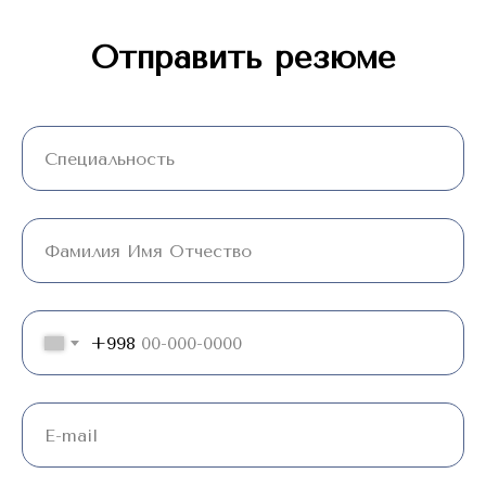
Отправить резюме
+998