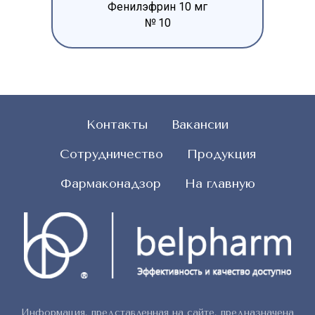
Фенилэфрин 10 мг
№ 10
Контакты
Вакансии
Сотрудничество
Продукция
Фармаконадзор
На главную
Информация, представленная на сайте, предназначена