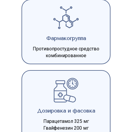
Фармакогруппа
Противопростудное средство
комбинированное
Дозировка и фасовка
Парацетамол 325 мг
Гвайфенезин 200 мг