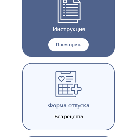
Инструкция
Посмотреть
Форма отпуска
Без рецепта