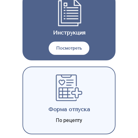
Инструкция
Посмотреть
Форма отпуска
По рецепту