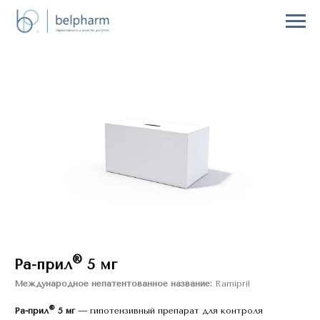
®
Ра-прил
5 мг
Международное непатентованное название:
Ramipril
®
Ра-прил
5 мг
— гипотензивный препарат для контроля