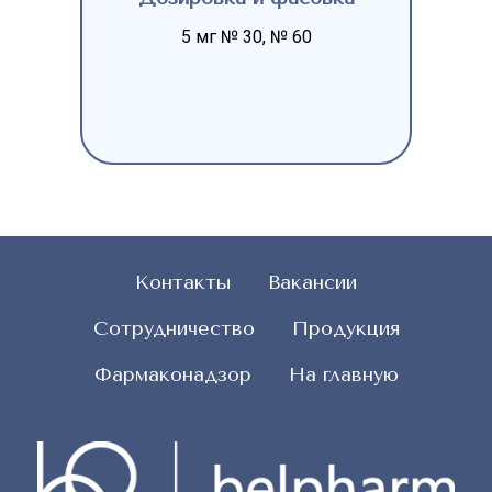
5 мг № 30, № 60
Контакты
Вакансии
Сотрудничество
Продукция
Фармаконадзор
На главную