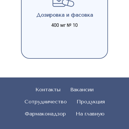
Дозировка и фасовка
400 мг № 10
Контакты
Вакансии
Сотрудничество
Продукция
Фармаконадзор
На главную