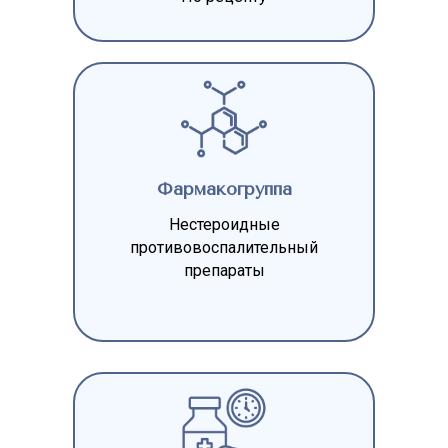
Фармакогруппа
Нестероидные
противовоспалительный
препараты