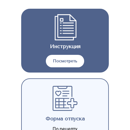
Инструкция
Посмотреть
Форма отпуска
По рецепту