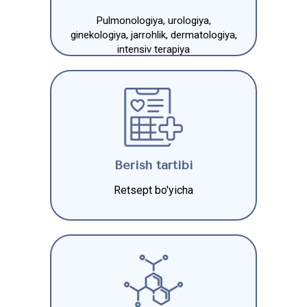
Pulmonologiya, urologiya,
ginekologiya, jarrohlik, dermatologiya,
intensiv terapiya
Berish tartibi
Retsept bo'yicha