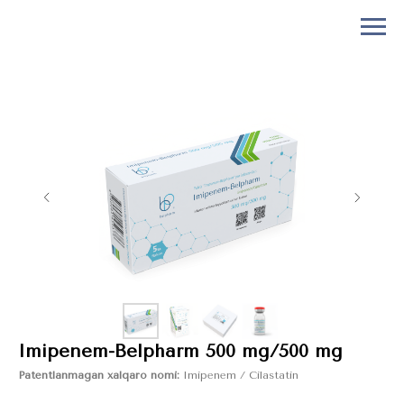
Imipenem-Belpharm 500 mg/500 mg
Patentlanmagan xalqaro nomi:
Imipenem / Cilastatin